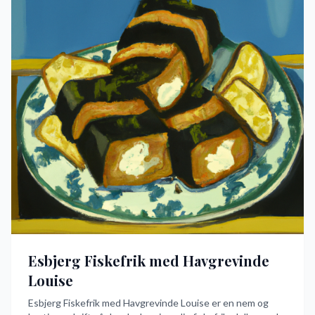
Esbjerg Fiskefrik med Havgrevinde
Louise
Esbjerg Fiskefrik med Havgrevinde Louise er en nem og