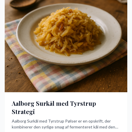
Aalborg Surkål med Tyrstrup
Strategi
Aalborg Surkål med Tyrstrup Pølser er en opskrift, der
kombinerer den syrlige smag af fermenteret kål med den