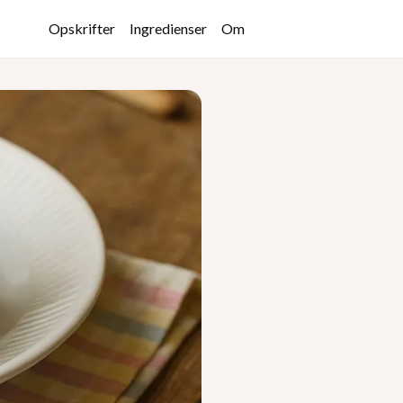
Opskrifter
Ingredienser
Om