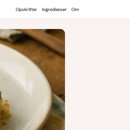
Opskrifter
Ingredienser
Om