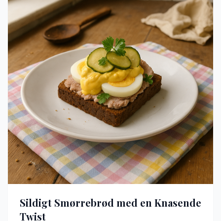
Sildigt Smørrebrød med en Knasende
Twist