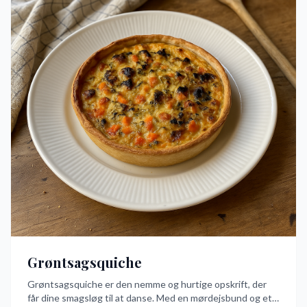
Grøntsagsquiche
Grøntsagsquiche er den nemme og hurtige opskrift, der
får dine smagsløg til at danse. Med en mørdejsbund og et