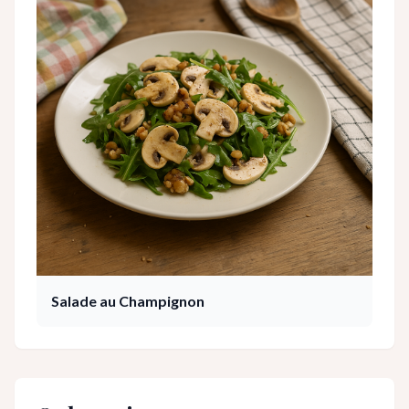
Salade au Champignon