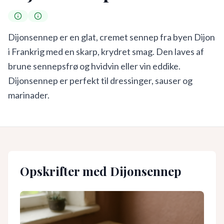
Dijonsennep er en glat, cremet sennep fra byen Dijon
i Frankrig med en skarp, krydret smag. Den laves af
brune sennepsfrø og hvidvin eller vin eddike.
Dijonsennep er perfekt til dressinger, sauser og
marinader.
Opskrifter med
Dijonsennep