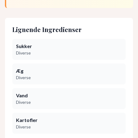
Lignende Ingredienser
Sukker
Diverse
Æg
Diverse
Vand
Diverse
Kartofler
Diverse