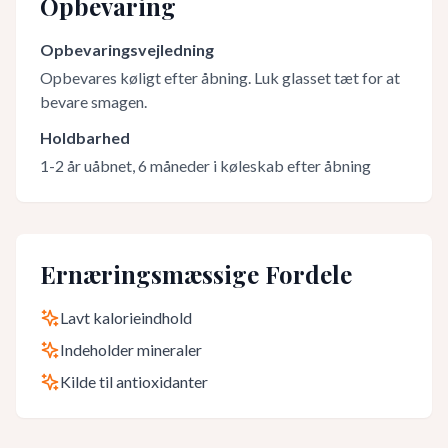
Opbevaring
Opbevaringsvejledning
Opbevares køligt efter åbning. Luk glasset tæt for at
bevare smagen.
Holdbarhed
1-2 år uåbnet, 6 måneder i køleskab efter åbning
Ernæringsmæssige Fordele
Lavt kalorieindhold
Indeholder mineraler
Kilde til antioxidanter