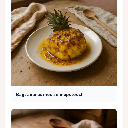
Bagt ananas med sennepstouch