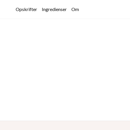
Opskrifter
Ingredienser
Om