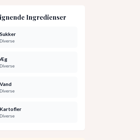
ignende Ingredienser
Sukker
Diverse
Æg
Diverse
Vand
Diverse
Kartofler
Diverse