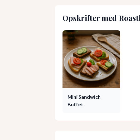
Opskrifter med
Roast
Mini Sandwich
Buffet