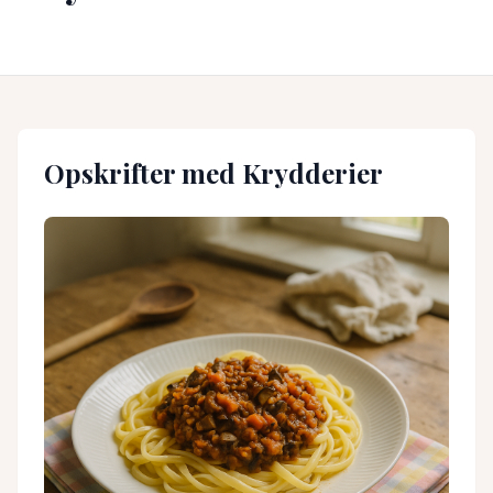
Opskrifter med
Krydderier