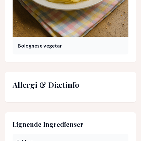
Bolognese vegetar
Allergi & Diætinfo
Lignende Ingredienser