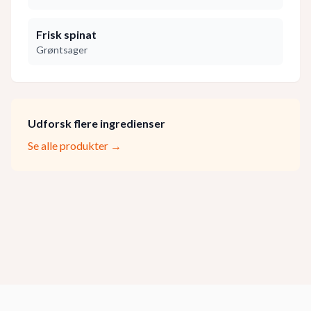
Frisk spinat
Grøntsager
Udforsk flere ingredienser
Se alle produkter →