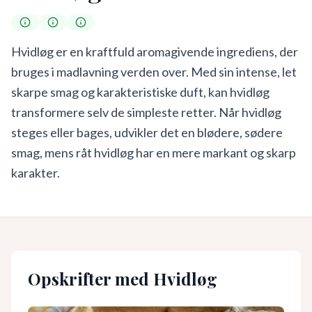
Hvidløg er en kraftfuld aromagivende ingrediens, der
bruges i madlavning verden over. Med sin intense, let
skarpe smag og karakteristiske duft, kan hvidløg
transformere selv de simpleste retter. Når hvidløg
steges eller bages, udvikler det en blødere, sødere
smag, mens råt hvidløg har en mere markant og skarp
karakter.
Opskrifter med
Hvidløg