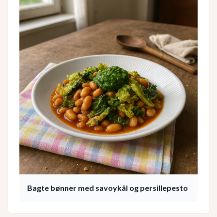
Bagte bønner med savoykål og persillepesto