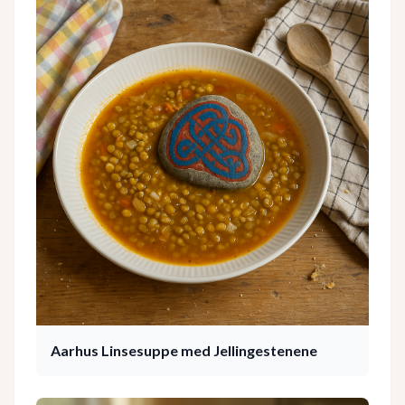
Aarhus Linsesuppe med Jellingestenene