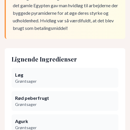
det gamle Egypten gav man hvidløg til arbejderne der
byggede pyramiderne for at øge deres styrke og
udholdenhed. Hvidløg var så værdifuldt, at det blev
brugt som betalingsmiddel!
Lignende Ingredienser
Løg
Grøntsager
Rød peberfrugt
Grøntsager
Agurk
Grøntsager