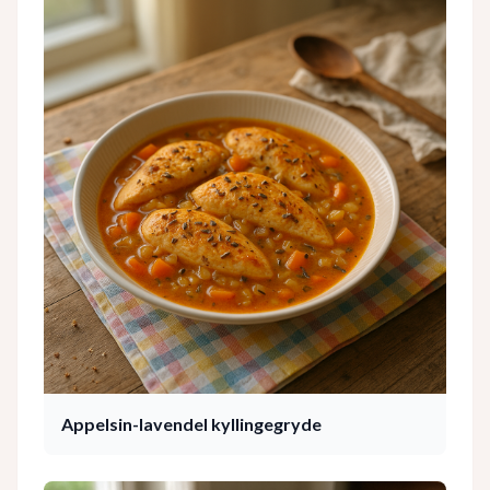
Appelsin-lavendel kyllingegryde