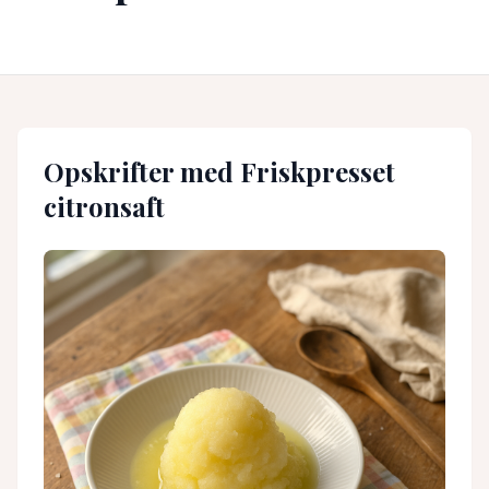
Opskrifter med
Friskpresset
citronsaft