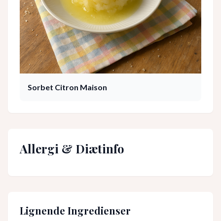
Sorbet Citron Maison
Allergi & Diætinfo
Lignende Ingredienser