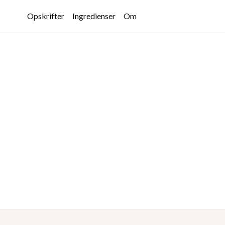
Opskrifter
Ingredienser
Om