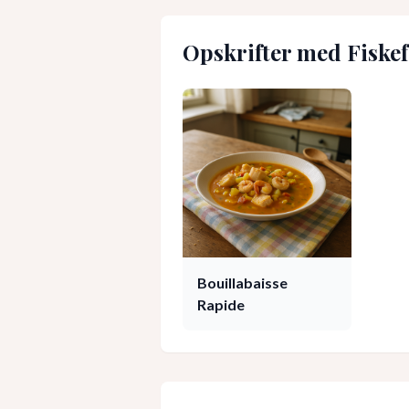
Opskrifter med
Fiske
Bouillabaisse
Rapide