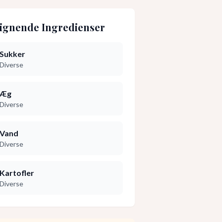
ignende Ingredienser
Sukker
Diverse
Æg
Diverse
Vand
Diverse
Kartofler
Diverse