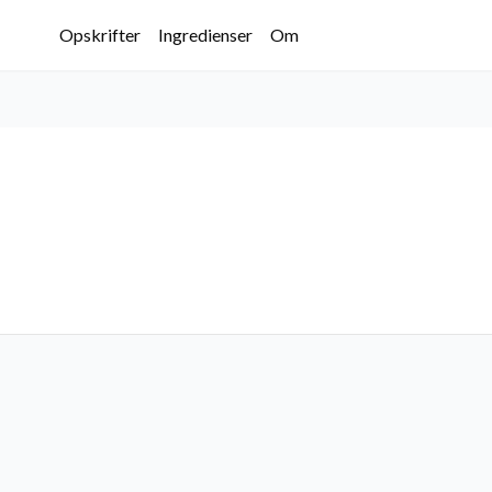
Opskrifter
Ingredienser
Om