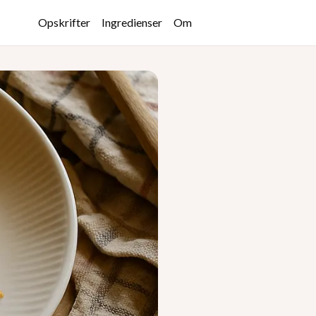
Opskrifter
Ingredienser
Om