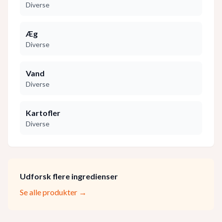
Diverse
Æg
Diverse
Vand
Diverse
Kartofler
Diverse
Udforsk flere ingredienser
Se alle produkter →