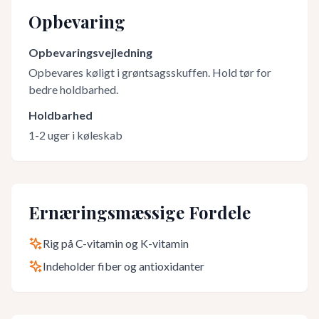
Opbevaring
Opbevaringsvejledning
Opbevares køligt i grøntsagsskuffen. Hold tør for
bedre holdbarhed.
Holdbarhed
1-2 uger i køleskab
Ernæringsmæssige Fordele
Rig på C-vitamin og K-vitamin
Indeholder fiber og antioxidanter