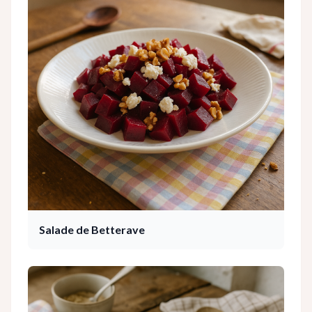
Salade de Betterave