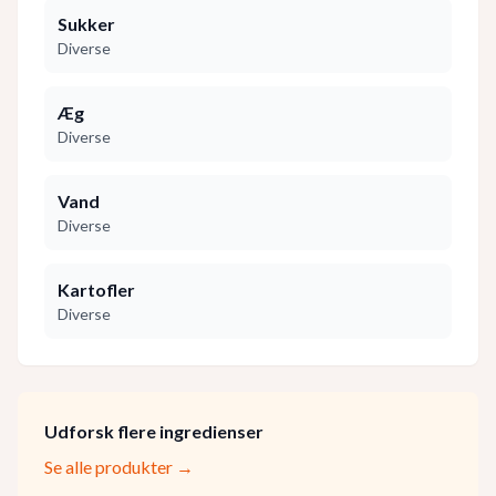
Sukker
Diverse
Æg
Diverse
Vand
Diverse
Kartofler
Diverse
Udforsk flere ingredienser
Se alle produkter →