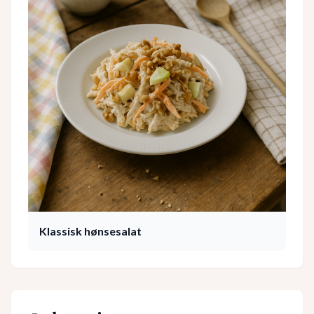
Klassisk hønsesalat