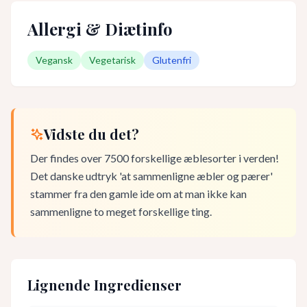
Allergi & Diætinfo
Vegansk
Vegetarisk
Glutenfri
Vidste du det?
Der findes over 7500 forskellige æblesorter i verden!
Det danske udtryk 'at sammenligne æbler og pærer'
stammer fra den gamle ide om at man ikke kan
sammenligne to meget forskellige ting.
Lignende Ingredienser