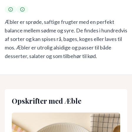
Æbler er sprøde, saftige frugter med en perfekt
balance mellem sødme og syre. De findes i hundredvis
af sorter og kan spises rå, bages, koges eller laves til
mos. Æbler er utrolig alsidige og passer til både
desserter, salater og som tilbehør til kød.
Opskrifter med
Æble