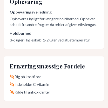
Opbevaring
Opbevaringsvejledning
Opbevares køligt for længere holdbarhed. Opbevar
adskilt fra andre frugter da æbler afgiver ethylengas.
Holdbarhed
3-6 uger i køleskab, 1-2 uger ved stuetemperatur
Ernæringsmæssige Fordele
Rig på kostfibre
Indeholder C-vitamin
Kilde til antioxidanter