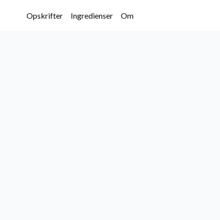
Opskrifter
Ingredienser
Om