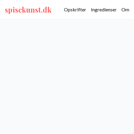
spisekunst.dk
Opskrifter
Ingredienser
Om