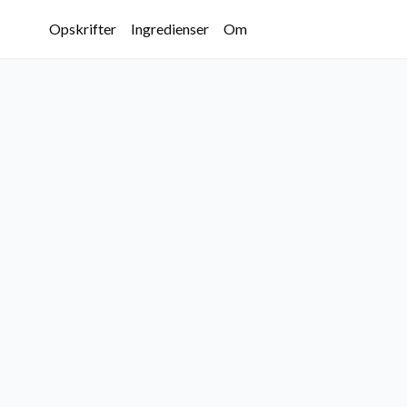
Opskrifter
Ingredienser
Om