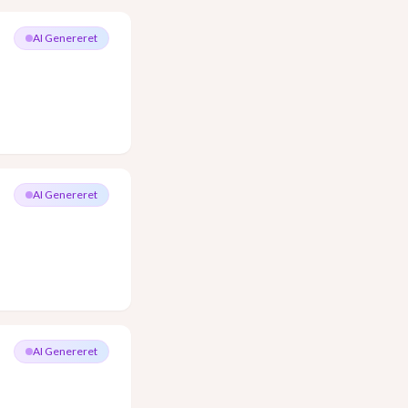
AI Genereret
AI Genereret
AI Genereret