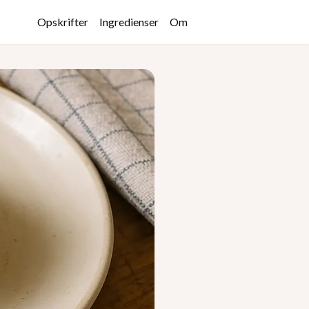
Opskrifter
Ingredienser
Om